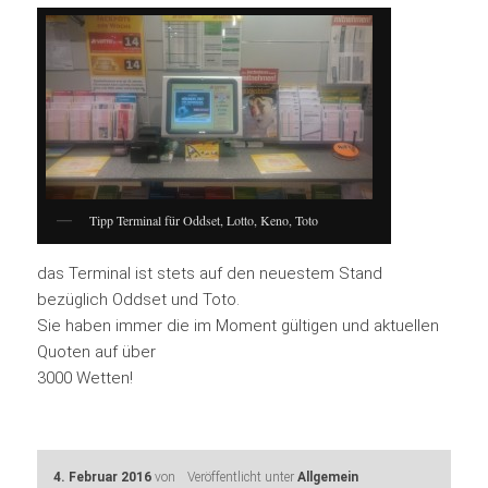
Tipp Terminal für Oddset, Lotto, Keno, Toto
das Terminal ist stets auf den neuestem Stand
bezüglich Oddset und Toto.
Sie haben immer die im Moment gültigen und aktuellen
Quoten auf über
3000 Wetten!
4. Februar 2016
von
Veröffentlicht unter
Allgemein